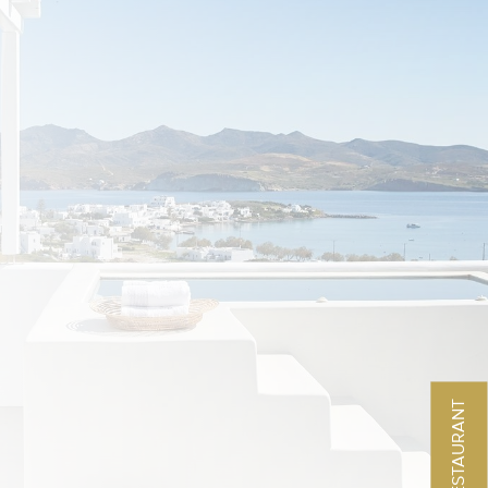
MENU RESTAURANT