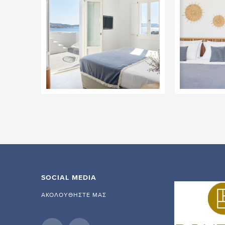
SOCIAL MEDIA
ΑΚΟΛΟΥΘΉΣΤΕ ΜΑΣ