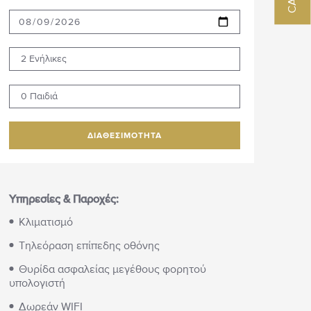
2 Ενήλικες
0 Παιδιά
ΔΙΑΘΕΣΙΜΟΤΗΤΑ
Υπηρεσίες & Παροχές:
Κλιματισμό
Τηλεόραση επίπεδης οθόνης
Θυρίδα ασφαλείας μεγέθους φορητού
υπολογιστή
Δωρεάν WIFI